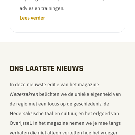
advies en trainingen.
Lees verder
ONS LAATSTE NIEUWS
In deze nieuwste editie van het magazine
Nedersaksen
belichten we de
unieke eigenheid van
de regio met een focus op de geschiedenis, de
Nedersaksische taal en cultuur, en het erfgoed van
Overijssel. In het magazine nemen we je mee langs
verhalen die niet alleen vertellen hoe het vroeger