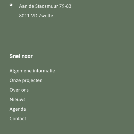
Aan de Stadsmuur 79-83
8011 VD Zwolle
Snel naar
Algemene informatie
Onze projecten
Over ons
Nieuws
Agenda
Contact