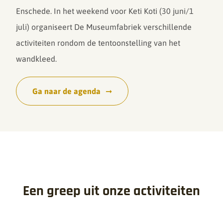
Enschede. In het weekend voor Keti Koti (30 juni/1
juli) organiseert De Museumfabriek verschillende
activiteiten rondom de tentoonstelling van het
wandkleed.
Ga naar de agenda
Een greep uit onze activiteiten