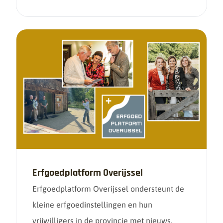
Erfgoedplatform Overijssel
Erfgoedplatform Overijssel ondersteunt de
kleine erfgoedinstellingen en hun
vrijwilligers in de provincie met nieuws,