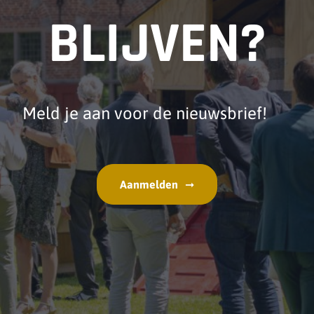
BLIJVEN?
Meld je aan voor de nieuwsbrief!
Aanmelden