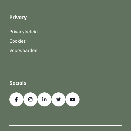
Privacy
Privacybeleid
Cookies
Voorwaarden
Socials