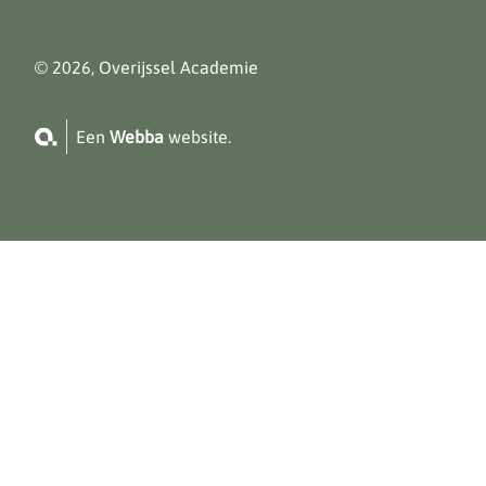
© 2026, Overijssel Academie
Een
Webba
website.