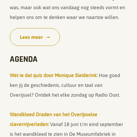
was, maar ook wat ons vandaag nog steeds vormt en
helpen ons om te denken waar we naartoe willen.
Lees meer
AGENDA
Wet ie dat quiz door Monique Sleiderink:
Hoe goed
ken jij de geschiedenis, cultuur en taal van
Overijssel? Ontdek het elke zondag op Radio Oost.
Wandkleed Draden van het Overijsselse
slavernijverleden:
Vanaf 18 juni t/m eind september
is het wandkleed te zien in De Museumfabriek in