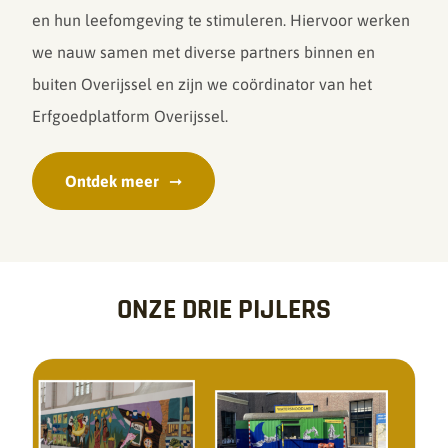
en hun leefomgeving te stimuleren. Hiervoor werken
we nauw samen met diverse partners binnen en
buiten Overijssel en zijn we coördinator van het
Erfgoedplatform Overijssel.
Ontdek meer
ONZE DRIE PIJLERS