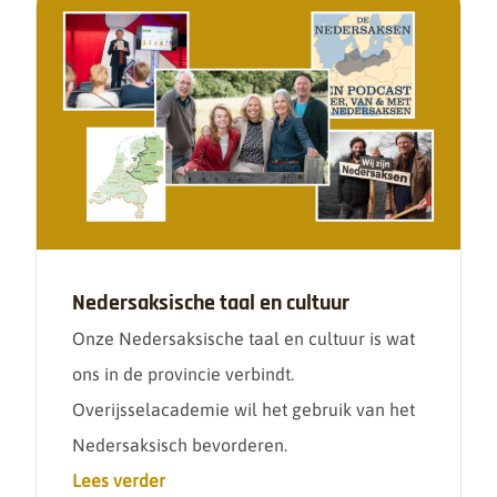
Nedersaksische taal en cultuur
Onze Nedersaksische taal en cultuur is wat
ons in de provincie verbindt.
Overijsselacademie wil het gebruik van het
Nedersaksisch bevorderen.
Lees verder