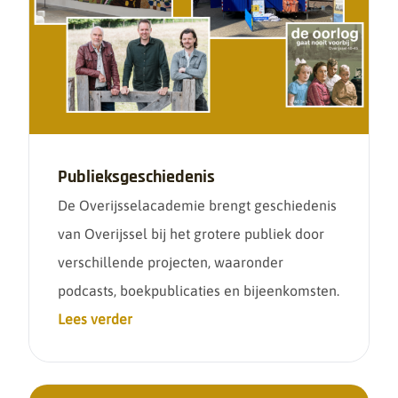
Publieksgeschiedenis
De Overijsselacademie brengt geschiedenis
van Overijssel bij het grotere publiek door
verschillende projecten, waaronder
podcasts, boekpublicaties en bijeenkomsten.
Lees verder