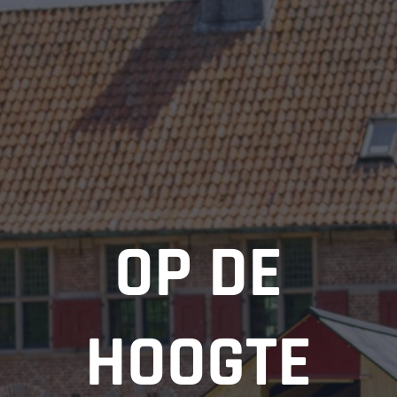
OP DE
HOOGTE