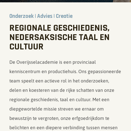
Onderzoek | Advies | Creatie
REGIONALE GESCHIEDENIS,
NEDERSAKSISCHE TAAL EN
CULTUUR
De Overijsselacademie is een provinciaal
kenniscentrum en productiehuis. Ons gepassioneerde
team speelt een actieve rol in het onderzoeken,
delen en koesteren van de rijke schatten van onze
regionale geschiedenis, taal en cultuur. Met een
diepgewortelde missie streven we ernaar om
bewustzijn te vergroten, onze erfgoedrijkdom te
belichten en een diepere verbinding tussen mensen