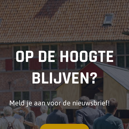
OP DE HOOGTE
BLIJVEN?
Meld je aan voor de nieuwsbrief!