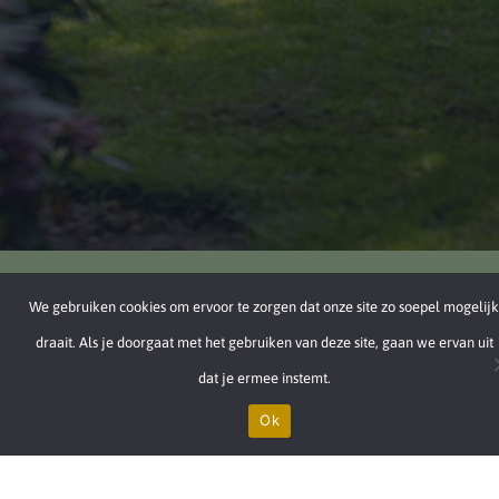
We gebruiken cookies om ervoor te zorgen dat onze site zo soepel mogelijk
draait. Als je doorgaat met het gebruiken van deze site, gaan we ervan uit
dat je ermee instemt.
Contact
Ok
info@overijsselacademie.nl