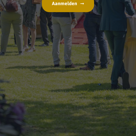
Aanmelden