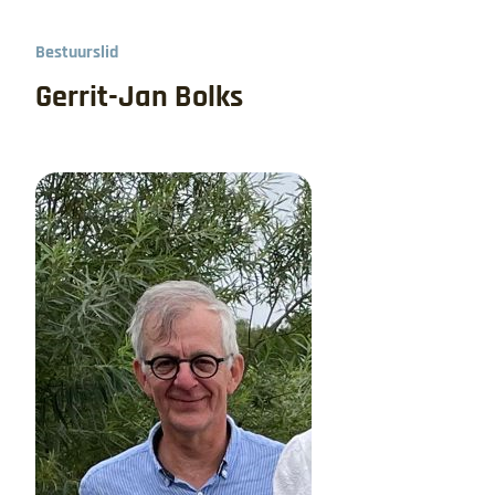
Bestuurslid
Gerrit-Jan Bolks