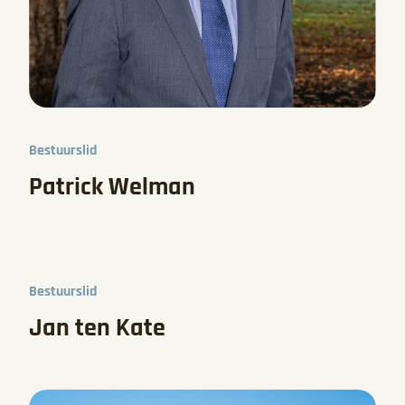
Bestuurslid
Patrick Welman
Bestuurslid
Jan ten Kate