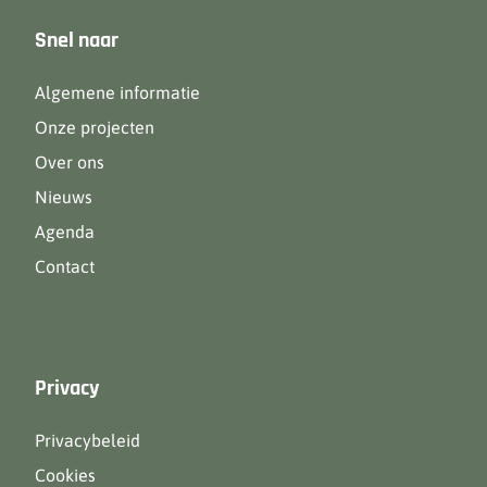
Snel naar
Algemene informatie
Onze projecten
Over ons
Nieuws
Agenda
Contact
Privacy
Privacybeleid
Cookies