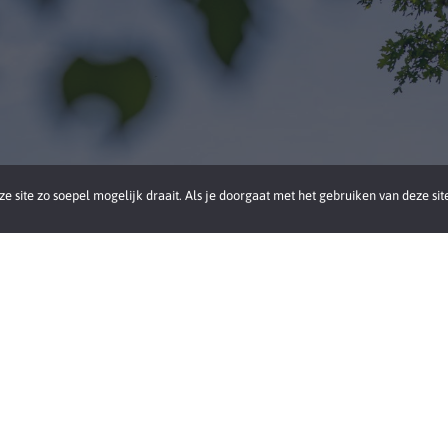
 site zo soepel mogelijk draait. Als je doorgaat met het gebruiken van deze sit