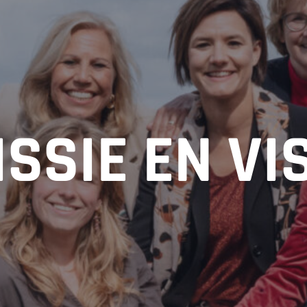
SSIE EN VI