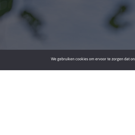
We gebruiken cookies om ervoor te zorgen dat onze