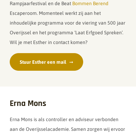
Rampjaarfestival en de Beat
Bommen Berend
Escaperoom. Momenteel werkt zij aan het
inhoudelijke programma voor de viering van 500 jaar
Overijssel en het programma ‘Laat Erfgoed Spreken’.
Wil je met Esther in contact komen?
Stuur Esther een mail
Erna Mons
Erna Mons is als controller en adviseur verbonden
aan de Overijsselacademie. Samen zorgen wij ervoor