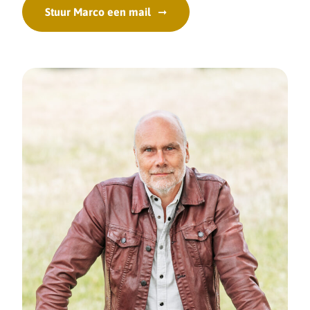
Stuur Marco een mail