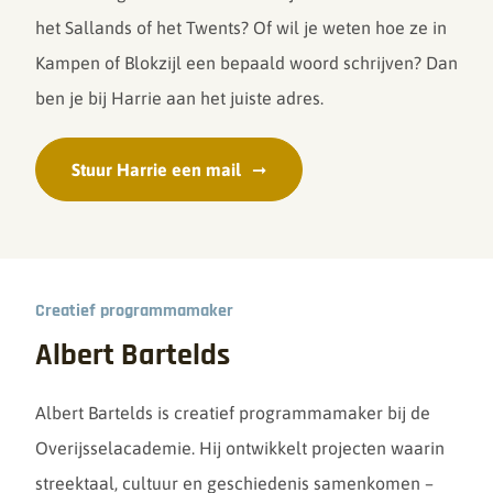
het Sallands of het Twents? Of wil je weten hoe ze in
Kampen of Blokzijl een bepaald woord schrijven? Dan
ben je bij Harrie aan het juiste adres.
Stuur Harrie een mail
Creatief programmamaker
Albert Bartelds
Albert Bartelds is creatief programmamaker bij de
Overijsselacademie. Hij ontwikkelt projecten waarin
streektaal, cultuur en geschiedenis samenkomen –