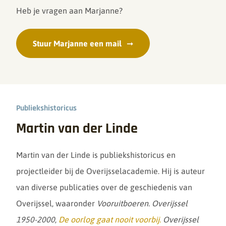
Heb je vragen aan Marjanne?
Stuur Marjanne een mail
Publiekshistoricus
Martin van der Linde
Martin van der Linde is publiekshistoricus en
projectleider bij de Overijsselacademie. Hij is auteur
van diverse publicaties over de geschiedenis van
Overijssel, waaronder
Vooruitboeren. Overijssel
1950-2000
,
De oorlog gaat nooit voorbij.
Overijssel