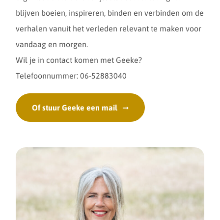
blijven boeien, inspireren, binden en verbinden om de
verhalen vanuit het verleden relevant te maken voor
vandaag en morgen.
Wil je in contact komen met Geeke?
Telefoonnummer: 06-52883040
Of stuur Geeke een mail