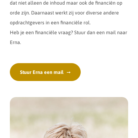
dat niet alleen de inhoud maar ook de financiën op
orde zijn. Daarnaast werkt zij voor diverse andere
opdrachtgevers in een financiële rol.
Heb je een financiële vraag? Stuur dan een mail naar
Erna.
Stuur Erna een mail