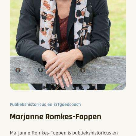
Publiekshistoricus en Erfgoedcoach
Marjanne Romkes-Foppen
Marjanne Romkes-Foppen is publiekshistoricus en