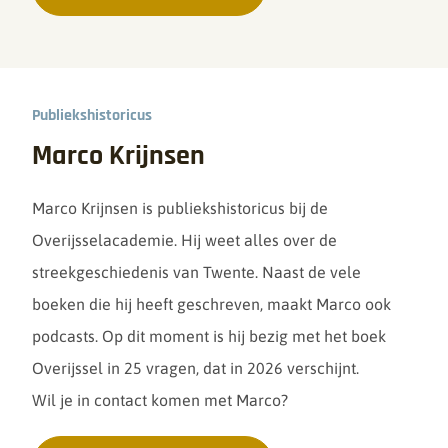
Publiekshistoricus
Marco Krijnsen
Marco Krijnsen is publiekshistoricus bij de
Overijsselacademie. Hij weet alles over de
streekgeschiedenis van Twente. Naast de vele
boeken die hij heeft geschreven, maakt Marco ook
podcasts.
Op dit moment is hij bezig met het boek
Overijssel in 25 vragen, dat in 2026 verschijnt.
Wil je in contact komen met Marco?