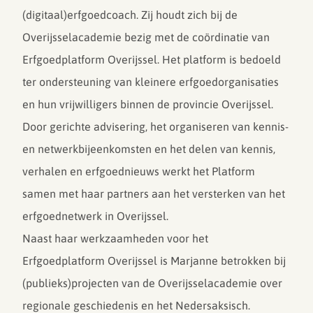
(digitaal)erfgoedcoach. Zij houdt zich bij de
Overijsselacademie bezig met de coördinatie van
Erfgoedplatform Overijssel. Het platform is bedoeld
ter ondersteuning van kleinere erfgoedorganisaties
en hun vrijwilligers binnen de provincie Overijssel.
Door gerichte advisering, het organiseren van kennis-
en netwerkbijeenkomsten en het delen van kennis,
verhalen en erfgoednieuws werkt het Platform
samen met haar partners aan het versterken van het
erfgoednetwerk in Overijssel.
Naast haar werkzaamheden voor het
Erfgoedplatform Overijssel is Marjanne betrokken bij
(publieks)projecten van de Overijsselacademie over
regionale geschiedenis en het Nedersaksisch.