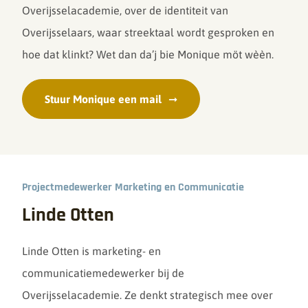
Overijsselacademie, over de identiteit van
Overijsselaars, waar streektaal wordt gesproken en
hoe dat klinkt? Wet dan da’j bie Monique möt wèèn.
Stuur Monique een mail
Projectmedewerker Marketing en Communicatie
Linde Otten
Linde Otten is marketing- en
communicatiemedewerker bij de
Overijsselacademie. Ze denkt strategisch mee over