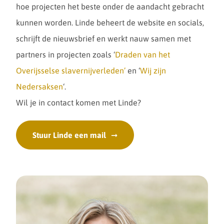
hoe projecten het beste onder de aandacht gebracht
kunnen worden. Linde beheert de website en socials,
schrijft de nieuwsbrief en werkt nauw samen met
partners in projecten zoals ‘
Draden van het
Overijsselse slavernijverleden’
en ‘
Wij zijn
Nedersaksen
‘.
Wil je in contact komen met Linde?
Stuur Linde een mail