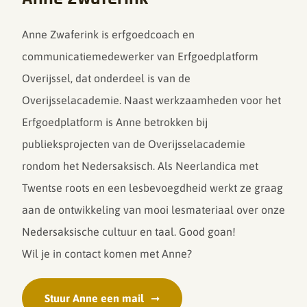
Anne Zwaferink is erfgoedcoach en
communicatiemedewerker van Erfgoedplatform
Overijssel, dat onderdeel is van de
Overijsselacademie. Naast werkzaamheden voor het
Erfgoedplatform is Anne betrokken bij
publieksprojecten van de Overijsselacademie
rondom het Nedersaksisch. Als Neerlandica met
Twentse roots en een lesbevoegdheid werkt ze graag
aan de ontwikkeling van mooi lesmateriaal over onze
Nedersaksische cultuur en taal. Good goan!
Wil je in contact komen met Anne?
Stuur Anne een mail