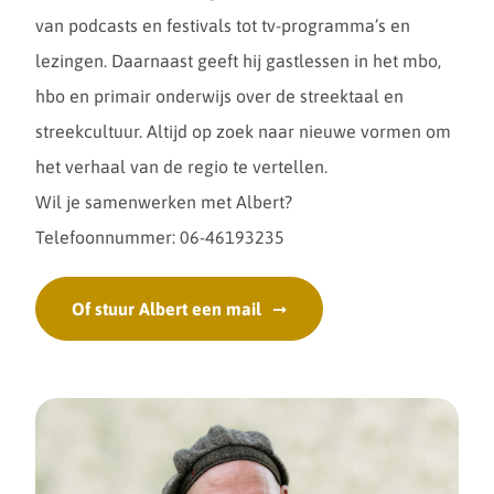
van podcasts en festivals tot tv-programma’s en
lezingen. Daarnaast geeft hij gastlessen in het mbo,
hbo en primair onderwijs over de streektaal en
streekcultuur. Altijd op zoek naar nieuwe vormen om
het verhaal van de regio te vertellen.
Wil je samenwerken met Albert?
Telefoonnummer: 06-46193235
Of stuur Albert een mail