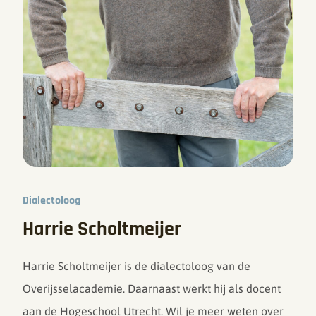
Dialectoloog
Harrie Scholtmeijer
Harrie Scholtmeijer is de dialectoloog van de
Overijsselacademie. Daarnaast werkt hij als docent
aan de Hogeschool Utrecht. Wil je meer weten over