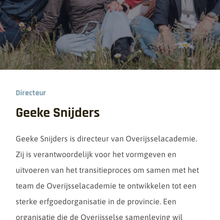
Directeur
Geeke Snijders
Geeke Snijders is directeur van Overijsselacademie.
Zij is verantwoordelijk voor het vormgeven en
uitvoeren van het transitieproces om samen met het
team de Overijsselacademie te ontwikkelen tot een
sterke erfgoedorganisatie in de provincie. Een
organisatie die de Overijsselse samenleving wil