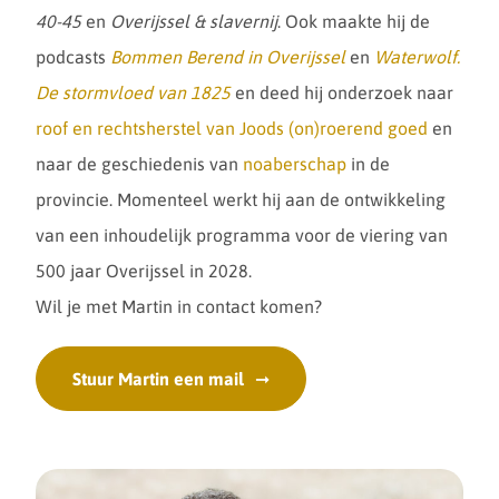
40-45
en
Overijssel & slavernij
. Ook maakte hij de
podcasts
Bommen Berend in Overijssel
en
Waterwolf.
De stormvloed van 1825
en deed hij onderzoek naar
roof en rechtsherstel van Joods (on)roerend goed
en
naar de geschiedenis van
noaberschap
in de
provincie. Momenteel werkt hij aan de ontwikkeling
van een inhoudelijk programma voor de viering van
500 jaar Overijssel in 2028.
Wil je met Martin in contact komen?
Stuur Martin een mail