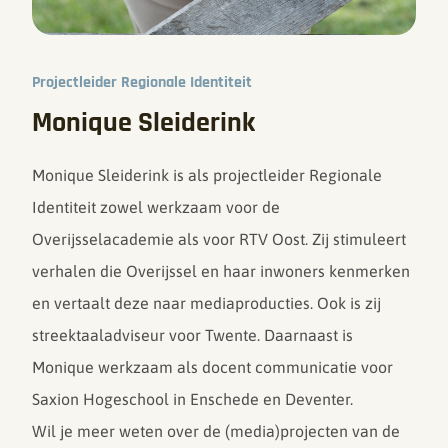
Projectleider Regionale Identiteit
Monique Sleiderink
Monique Sleiderink is als projectleider Regionale
Identiteit zowel werkzaam voor de
Overijsselacademie als voor RTV Oost. Zij stimuleert
verhalen die Overijssel en haar inwoners kenmerken
en vertaalt deze naar mediaproducties. Ook is zij
streektaaladviseur voor Twente. Daarnaast is
Monique werkzaam als docent communicatie voor
Saxion Hogeschool in Enschede en Deventer.
Wil je meer weten over de (media)projecten van de