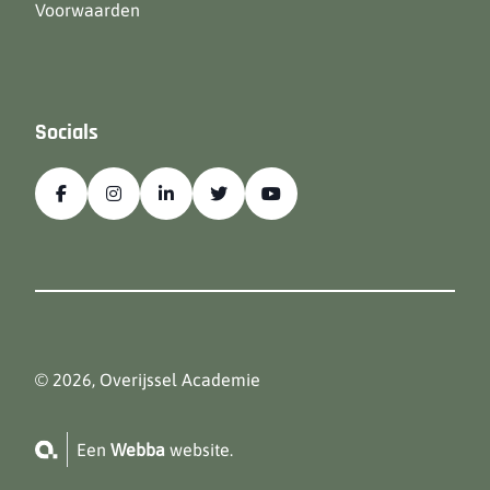
Voorwaarden
Socials
© 2026, Overijssel Academie
Een
Webba
website.