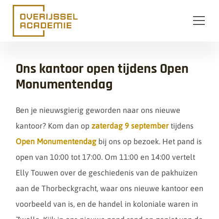
Ga naar de inhoud
Ons kantoor open tijdens Open
Monumentendag
Ben je nieuwsgierig geworden naar ons nieuwe
kantoor? Kom dan op
zaterdag 9 september
tijdens
Open Monumentendag
bij ons op bezoek. Het pand is
open van 10:00 tot 17:00. Om 11:00 en 14:00 vertelt
Elly Touwen over de geschiedenis van de pakhuizen
aan de Thorbeckgracht, waar ons nieuwe kantoor een
voorbeeld van is, en de handel in koloniale waren in