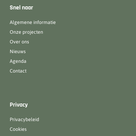
Snel naar
Algemene informatie
Onze projecten
Over ons
Nieuws
Agenda
Contact
Privacy
Privacybeleid
Cookies