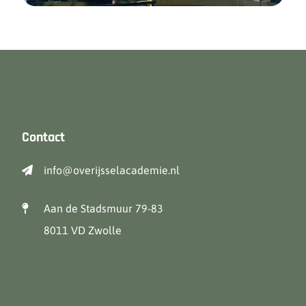
Contact
info@overijsselacademie.nl
Aan de Stadsmuur 79-83
8011 VD Zwolle