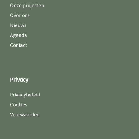
Onze projecten
Over ons
Nieuws
Agenda
Contact
Privacy
Privacybeleid
Cookies
Voorwaarden