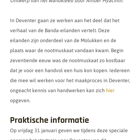
Ontwerp van het wandkleed door Amber Hyacinth.
In Deventer gaan ze werken aan het deel dat het
verhaal van de Banda-eilanden vertelt. Deze
eilanden zijn onderdeel van de Molukken en de
plaats waar de nootmuskaat vandaan kwam. Begin
zeventiende eeuw was de nootmuskaat zo kostbaar
dat je voor een handvol een huis kon kopen. Iedereen
die mee wil werken voor het maakproces in Deventer,
ongeacht kennis van handwerken kan zich
hier
opgeven.
Praktische informatie
Op vrijdag 31 januari geven we tijdens deze speciale