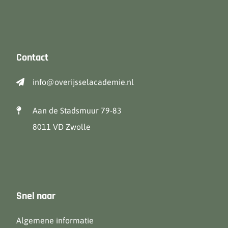
Contact
info@overijsselacademie.nl
Aan de Stadsmuur 79-83
8011 VD Zwolle
Snel naar
Algemene informatie