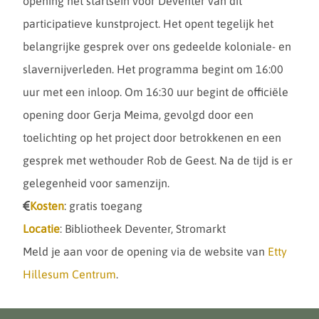
opening het startsein voor Deventer van dit
participatieve kunstproject. Het opent tegelijk het
belangrijke gesprek over ons gedeelde koloniale- en
slavernijverleden. Het programma begint om 16:00
uur met een inloop. Om 16:30 uur begint de officiële
opening door Gerja Meima, gevolgd door een
toelichting op het project door betrokkenen en een
gesprek met wethouder Rob de Geest. Na de tijd is er
gelegenheid voor samenzijn.
Kosten
: gratis toegang
Locatie
: Bibliotheek Deventer, Stromarkt
Meld je aan voor de opening via de website van
Etty
Hillesum Centrum
.