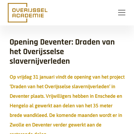
Ga naar de inhoud
Opening Deventer: Draden van
het Overijsselse
slavernijverleden
Op vrijdag 31 januari vindt de opening van het project
‘Draden van het Overijsselse slavernijverleden’ in
Deventer plaats.
Vrijwilligers hebben in Enschede en
Hengelo al gewerkt aan delen van het 35 meter
brede wandkleed. De komende maanden wordt er in
Zwolle en Deventer verder gewerkt aan de