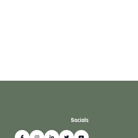
Socials