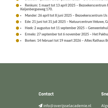
Renkum: 1 maart tot 13 april 2025 – Bezoekerscentrum
Keijenbergseweg 170.
Mander: 26 april tot 8 juni 2025 – Bezoekerscentrum IJs
Ede: 21 juni tot 31 juli 2025 – Natuurcentrum Veluwe, 
Heek: 2 augustus tot 11 september 2025 – Gemeentehui
Ermelo: 27 september tot 6 november 2025 – Het Pakhui
Borken: 14 februari tot 19 maart 2026 – Altes Rathaus 
Contact
Sne
info@overijsselacademie.nl
Alg