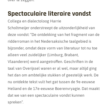
Spectaculaire literaire vondst
Collega en dialectoloog Harrie
Scholtmeijer onderstreept de uitzonderlijkheid van
deze vondst: “De ontdekking van het fragment van de
ridderroman in het Nedersaksische taalgebied is
bijzonder, omdat deze vorm van literatuur tot nu toe
alleen veel zuidelijker (Limburg, Brabant,
Vlaanderen) werd aangetroffen. Geschriften in de
taal van Overijssel waren er al wel, maar altijd ging
het dan om ambtelijke stukken of geestelijk werk. De
nu ontdekte tekst vult het gat tussen de 9e-eeuwse
Heliand en de 17e-eeuwse Boerenvryagie. Dat maakt
dat we van een spectaculaire vondst kunnen
spreken”.