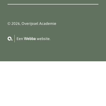
© 2026, Overijssel Academie
Een
Webba
website.