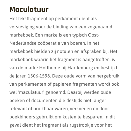
Maculatuur
Het tekstfragment op perkament dient als
versteviging voor de binding van een zogenaamd
markeboek. Een marke is een typisch Oost-
Nederlandse coöperatie van boeren. In het
markeboek hielden zij notulen en afspraken bij. Het
markeboek waarin het fragment is aangetroffen, is
van de marke Holtheme bij Hardenberg en bestrijkt
de jaren 1506-1598. Deze oude vorm van hergebruik
van perkamenten of papieren fragmenten wordt ook
wel ‘maculatuur’ genoemd. Daarbij werden oude
boeken of documenten die destijds niet langer
relevant of bruikbaar waren, versneden en door
boekbinders gebruikt om kosten te besparen. In dit
geval dient het fragment als rugstrookje voor het