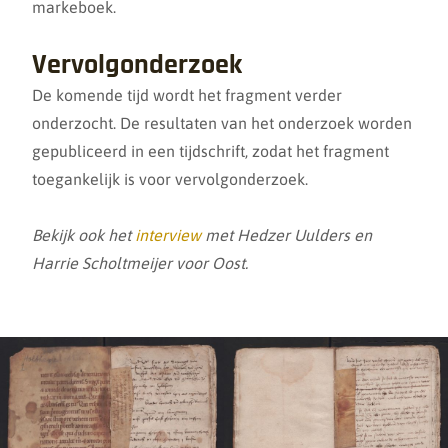
markeboek.
Vervolgonderzoek
De komende tijd wordt het fragment verder
onderzocht. De resultaten van het onderzoek worden
gepubliceerd in een tijdschrift, zodat het fragment
toegankelijk is voor vervolgonderzoek.
Bekijk ook het
interview
met Hedzer Uulders en
Harrie Scholtmeijer voor Oost.