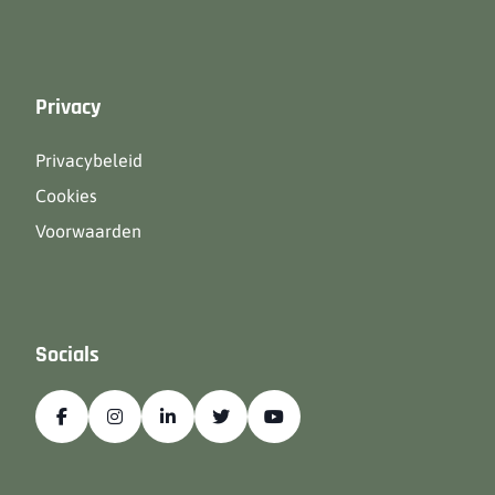
Privacy
Privacybeleid
Cookies
Voorwaarden
Socials