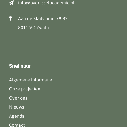
info@overijsselacademie.nl
Aan de Stadsmuur 79-83
8011 VD Zwolle
Snel naar
Algemene informatie
Onze projecten
Over ons
Nieuws
Agenda
Contact