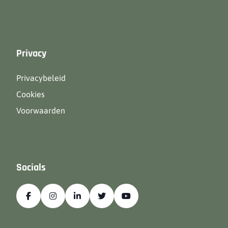
Privacy
Privacybeleid
Cookies
Voorwaarden
Socials