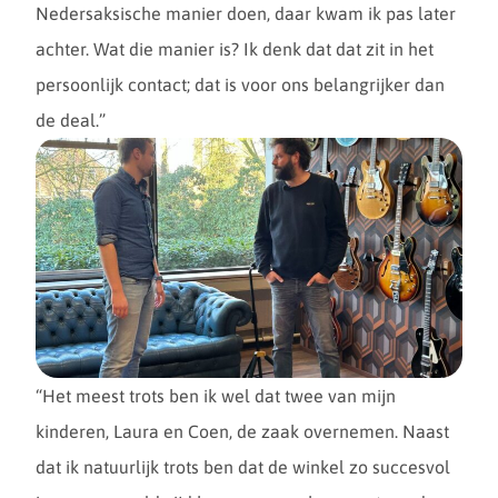
Nedersaksische manier doen, daar kwam ik pas later
Wij
achter. Wat die manier is? Ik denk dat dat zit in het
persoonlijk contact; dat is voor ons belangrijker dan
de deal.”
zijn
“Het meest trots ben ik wel dat twee van mijn
Neders
kinderen, Laura en Coen, de zaak overnemen. Naast
dat ik natuurlijk trots ben dat de winkel zo succesvol