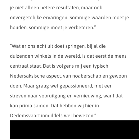
je niet alleen betere resultaten, maar ook
onvergetelijke ervaringen. Sommige waarden moet je
houden, sommige moet je verbeteren.”
“Wat er ons echt uit doet springen, bij al die
duizenden winkels in de wereld, is dat eerst de mens
centraal staat. Dat is volgens mij een typisch
Nedersaksische aspect, van noaberschap en gewoon
doen. Maar graag wel gepassioneerd, met een
streven naar vooruitgang en vernieuwing, want dat
kan prima samen. Dat hebben wij hier in
Dedemsvaart inmiddels wel bewezen.”