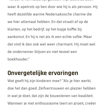
waar ik apetrots op ben door wie hij is als persoon. Hij
heeft dezelfde warme Nedersaksische charme die
we hier allemaal hebben. En dat straalt af op de
klanten, op het bedrijf, op het kopje koffie bij
aankomst. En hij is net als ik een echte softie. Maar
dat vind ik dan ook wel weer charmant. Hij moet wel
de ondernemer blijven en niet teveel een
boekhouder.”
Onvergetelijke ervaringen
Wat geeft hij zijn kinderen mee? “Als je hier werkt,
doe het dan goed. Zelfvertrouwen en plezier hebben
in wat je doet, dat zijn de bouwstenen van kwaliteit.
Wanneer je met enthousiasme leert en groeit, creëer