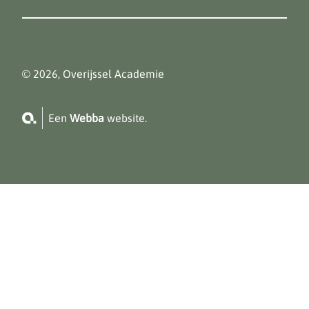
© 2026, Overijssel Academie
Een
Webba
website.