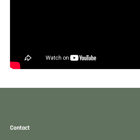
Contact