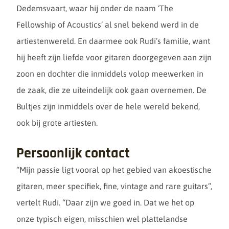
hele
Dedemsvaart, waar hij onder de naam ‘The
Fellowship of Acoustics’ al snel bekend werd in de
artiestenwereld. En daarmee ook Rudi’s familie, want
hij heeft zijn liefde voor gitaren doorgegeven aan zijn
zoon en dochter die inmiddels volop meewerken in
wereld
de zaak, die ze uiteindelijk ook gaan overnemen. De
Bultjes zijn inmiddels over de hele wereld bekend,
ook bij grote artiesten.
Persoonlijk contact
over –
“Mijn passie ligt vooral op het gebied van akoestische
gitaren, meer specifiek, fine, vintage and rare guitars”,
vertelt Rudi. “Daar zijn we goed in. Dat we het op
onze typisch eigen, misschien wel plattelandse