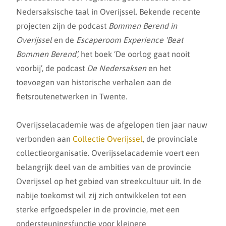
Nedersaksische taal in Overijssel. Bekende recente
projecten zijn de podcast
Bommen Berend in
Overijssel
en de
Escaperoom Experience ‘Beat
Bommen Berend’,
het boek ‘De oorlog gaat nooit
voorbij’, de podcast
De Nedersaksen
en het
toevoegen van historische verhalen aan de
fietsroutenetwerken in Twente.
Overijsselacademie was de afgelopen tien jaar nauw
verbonden aan
Collectie Overijssel
, de provinciale
collectieorganisatie. Overijsselacademie voert een
belangrijk deel van de ambities van de provincie
Overijssel op het gebied van streekcultuur uit. In de
nabije toekomst wil zij zich ontwikkelen tot een
sterke erfgoedspeler in de provincie, met een
ondersteuningsfunctie voor kleinere