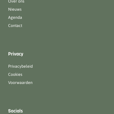
Over ons
Nieuws
Agenda
Contact
Privacy
Privacybeleid
Cookies
Voorwaarden
Socials