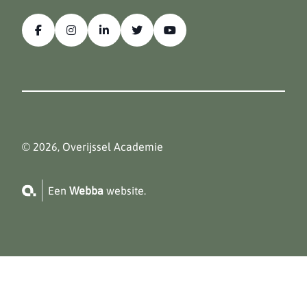
© 2026, Overijssel Academie
Een
Webba
website.