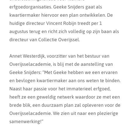
erfgoedorganisaties. Geeke Snijders gaat als
kwartiermaker hiervoor een plan ontwikkelen. De
huidige directeur Vincent Robijn treedt per 1
augustus terug en richt zich volledig op zijn baan als
directeur van Collectie Overijssel.
Annet Westerdijk, voorzitter van het bestuur van
Overijsselacademie, is blij met de aanstelling van
Geeke Snijders: “Met Geeke hebben we een ervaren
en bevlogen kwartiermaker aan ons weten te binden.
Naast haar passie voor het immaterieel erfgoed,
heeft ze een geweldig netwerk waardoor ze met een
brede blik, een duurzaam plan zal opleveren voor de
Overijsselacademie. We zien uit naar een plezierige
samenwerking!”