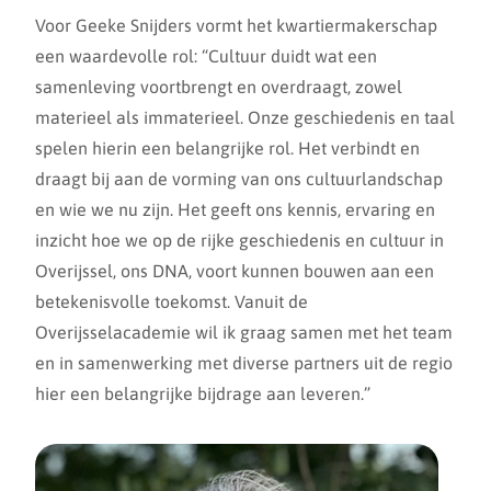
Voor Geeke Snijders vormt het kwartiermakerschap
een waardevolle rol: “Cultuur duidt wat een
samenleving voortbrengt en overdraagt, zowel
materieel als immaterieel. Onze geschiedenis en taal
spelen hierin een belangrijke rol. Het verbindt en
draagt bij aan de vorming van ons cultuurlandschap
en wie we nu zijn. Het geeft ons kennis, ervaring en
inzicht hoe we op de rijke geschiedenis en cultuur in
Overijssel, ons DNA, voort kunnen bouwen aan een
betekenisvolle toekomst. Vanuit de
Overijsselacademie wil ik graag samen met het team
en in samenwerking met diverse partners uit de regio
hier een belangrijke bijdrage aan leveren.”