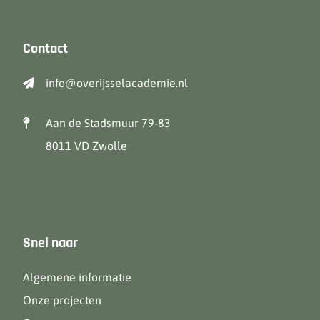
Contact
info@overijsselacademie.nl
Aan de Stadsmuur 79-83
8011 VD Zwolle
Snel naar
Algemene informatie
Onze projecten