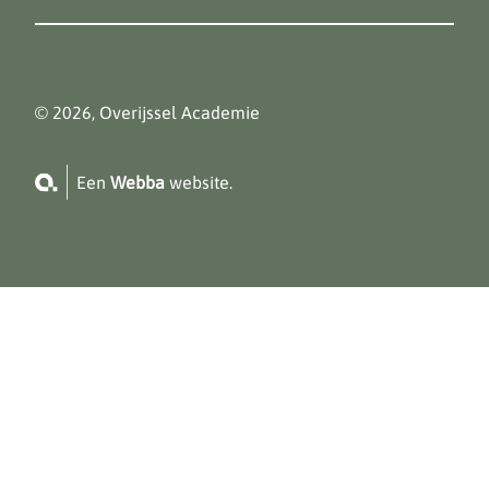
© 2026, Overijssel Academie
Een
Webba
website.