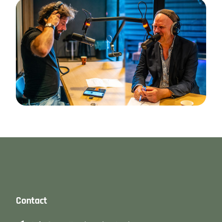
Contact