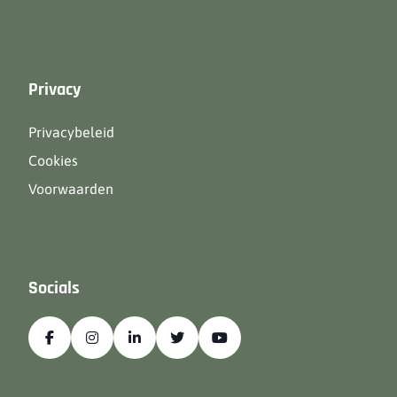
Privacy
Privacybeleid
Cookies
Voorwaarden
Socials