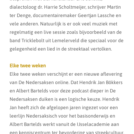
dialectoloog dr. Harrie Scholtmeijer, schrijver Martin
ter Denge, documentairemaker Geertjan Lassche en
vele anderen. Natuurlijk is er ook veel muziek met
regelmatig een live sessie zoals bijvoorbeeld van de
band Tricklebolt uit Lemelerveld die speciaal voor de
gelegenheid een lied in de streektaal vertolken.
Elke twee weken
Elke twee weken verschijnt er een nieuwe aflevering
van De Nedersaksen online. Dat Hendrik Jan Bökkers
en Albert Bartelds voor deze podcast dieper in De
Nedersaksen duiken is een logische keuze. Hendrik
Jan heeft zich de afgelopen jaren ingezet voor een
leerlijn Nedersaksisch voor het basisonderwijs en
Albert Bartelds werkt vanuit de IJsselacademie aan
een kenniscentrum ter bevordering van streekcultuur.