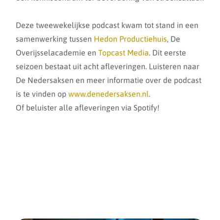
Deze tweewekelijkse podcast kwam tot stand in een
samenwerking tussen
Hedon Productiehuis
, De
Overijsselacademie en
Topcast Media
. Dit eerste
seizoen bestaat uit acht afleveringen. Luisteren naar
De Nedersaksen en meer informatie over de podcast
is te vinden op
www.denedersaksen.nl
.
Of beluister alle afleveringen via Spotify!