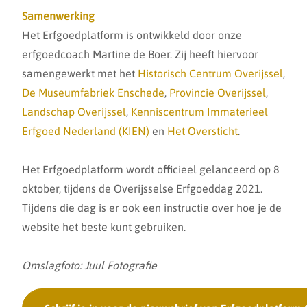
Samenwerking
Het Erfgoedplatform is ontwikkeld door onze
erfgoedcoach Martine de Boer. Zij heeft hiervoor
samengewerkt met het
Historisch Centrum Overijssel
,
De Museumfabriek Enschede
,
Provincie Overijssel
,
Landschap Overijssel
,
Kenniscentrum Immaterieel
Erfgoed Nederland (KIEN)
en
Het Oversticht
.
Het Erfgoedplatform wordt officieel gelanceerd op 8
oktober, tijdens de Overijsselse Erfgoeddag 2021.
Tijdens die dag is er ook een instructie over hoe je de
website het beste kunt gebruiken.
Omslagfoto: Juul Fotografie