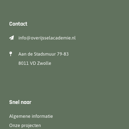
Contact
info@overijsselacademie.nl
Aan de Stadsmuur 79-83
8011 VD Zwolle
Snel naar
Algemene informatie
Onze projecten