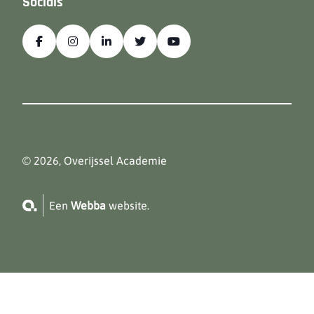
Socials
© 2026, Overijssel Academie
Een
Webba
website.