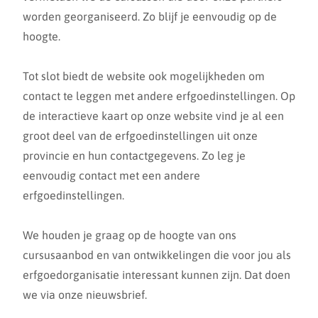
worden georganiseerd. Zo blijf je eenvoudig op de
hoogte.
Tot slot biedt de website ook mogelijkheden om
contact te leggen met andere erfgoedinstellingen. Op
de interactieve kaart op onze website vind je al een
groot deel van de erfgoedinstellingen uit onze
provincie en hun contactgegevens. Zo leg je
eenvoudig contact met een andere
erfgoedinstellingen.
We houden je graag op de hoogte van ons
cursusaanbod en van ontwikkelingen die voor jou als
erfgoedorganisatie interessant kunnen zijn. Dat doen
we via onze nieuwsbrief.