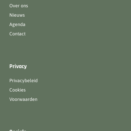
Over ons
Nieuws
Agenda
Contact
Privacy
Privacybeleid
Cookies
Voorwaarden