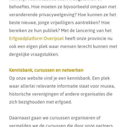
behoeftes. Hoe moeten ze bijvoorbeeld omgaan met
veranderende privacywetgeving? Hoe kunnen ze het
beste nieuwe, jonge vrijwilligers aantrekken? Hoe
bereiken ze hun publiek? Met de lancering van het
Erfgoedplatform Overijssel
heeft onze provincie nu
ook een eigen plek waar mensen terecht kunnen met
dergelijke vraagstukken.
Kennisbank, cursussen en netwerken
Op onze website vind je een kennisbank. Een plek
waar allerlei relevante informatie staat voor musea,
historische verenigingen of andere organisaties die
zich bezighouden met erfgoed.
Daarnaast gaan we cursussen organiseren of
vermelden we de cursussen die door onze partners