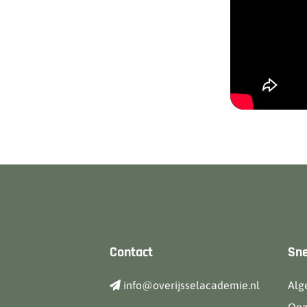
Contact
Sne
info@overijsselacademie.nl
Alg