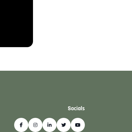
Socials