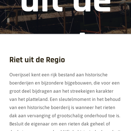
regio
Riet uit de Regio
Overijssel kent een rijk bestand aan historische
boerderijen en bijzondere bijgebouwen, die voor een
groot deel bijdragen aan het streekeigen karakter
van het platteland. Een sleutelmoment in het behoud
van een historische boerderij is wanneer het rieten
dak aan vervanging of grootschalig onderhoud toe is.
Besluit de eigenaar om een rieten dak geheel of