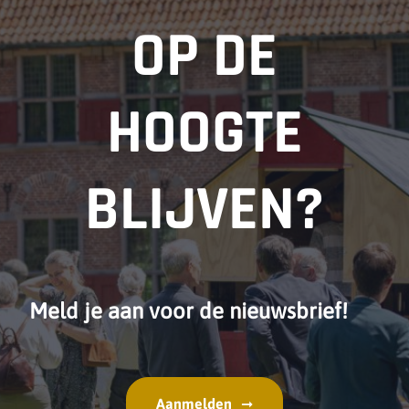
OP DE
HOOGTE
BLIJVEN?
Meld je aan voor de nieuwsbrief!
Aanmelden