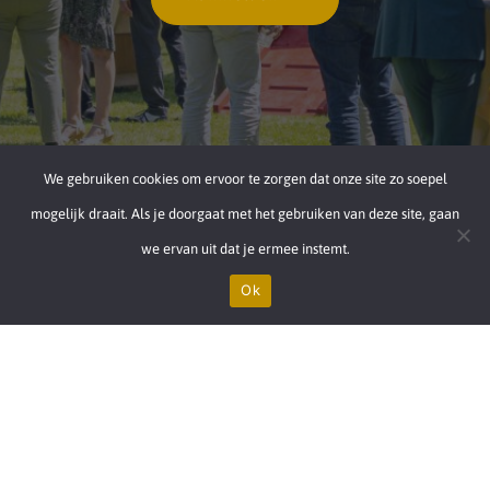
We gebruiken cookies om ervoor te zorgen dat onze site zo soepel
mogelijk draait. Als je doorgaat met het gebruiken van deze site, gaan
we ervan uit dat je ermee instemt.
Ok