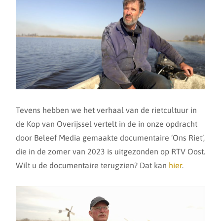
Tevens hebben we het verhaal van de rietcultuur in
de Kop van Overijssel vertelt in de in onze opdracht
door Beleef Media gemaakte documentaire ‘Ons Riet’,
die in de zomer van 2023 is uitgezonden op RTV Oost.
Wilt u de documentaire terugzien? Dat kan
hier
.