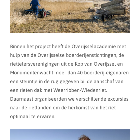
Binnen het project heeft de Overijsselacademie met
hulp van de Overijsselse boerderijenstichtingen, de
riettelersverenigingen uit de Kop van Overijssel en
Monumentenwacht meer dan 40 boerderij-eigenaren
een steuntje in de rug gegeven bij de aanschaf van
een rieten dak met Weerribben-Wiedenriet.
Daarnaast organiseerden we verschillende excursies
naar de rietlanden om de herkomst van het riet
optimaal te ervaren.