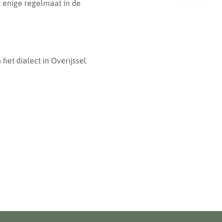
et enige regelmaat in de
het dialect in Overijssel