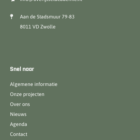
Aan de Stadsmuur 79-83
8011 VD Zwolle
Snel naar
Algemene informatie
Onze projecten
Over ons
Nieuws
Agenda
Contact