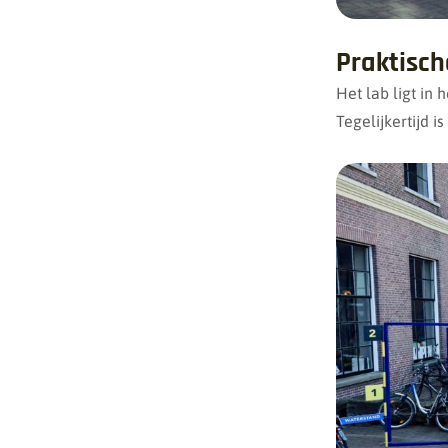
Praktisch
Het lab ligt in
Tegelijkertijd i