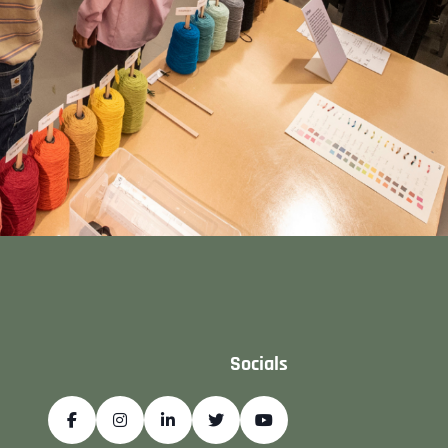
Socials